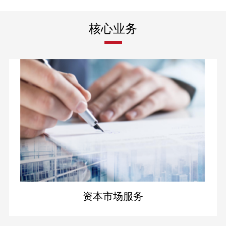
核心业务
资本市场服务