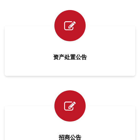
资产处置公告
招商公告