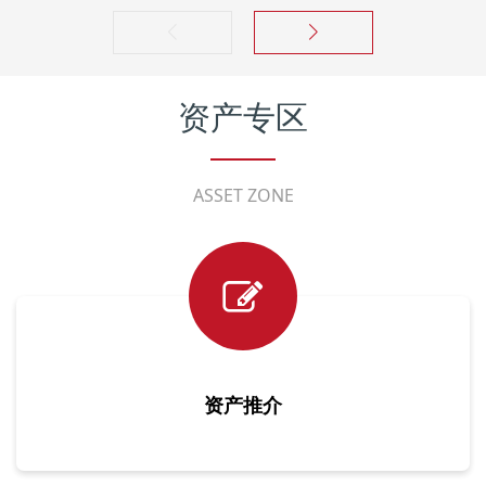
资产专区
ASSET ZONE
资产推介