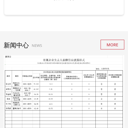
新闻中心
MORE
NEWS