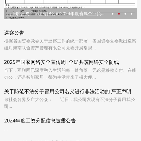
海南联合召开2026年工作会议 暨党风廉政建设和反腐败工作会议
巡察公告
根据省国资委党委关于巡察工作的统一部署，省国资委党委派出巡察
组对海南联合资产管理有限公司党委开展常规...
2025年国家网络安全宣传周|全民共筑网络安全防线
当下，互联网已深度融入生活的每一处角落，无论是移动支付、在线
办公，还是智能家居，都为生活带来了极大便...
关于防范不法分子冒用公司名义进行非法活动的 严正声明
致社会各界及广大公众： 近日，我公司发现有不法分子冒用我公
司...
2024年度工资分配信息披露公告
...