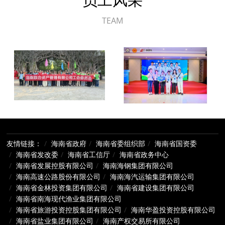
TEAM
友情链接：
海南省政府
海南省委组织部
海南省国资委
海南省发改委
海南省工信厅
海南省政务中心
海南省发展控股有限公司
海南海钢集团有限公司
海南高速公路股份有限公司
海南海汽运输集团有限公司
海南省金林投资集团有限公司
海南省建设集团有限公司
海南省南海现代渔业集团有限公司
海南省旅游投资控股集团有限公司
海南华盈投资控股有限公司
海南省盐业集团有限公司
海南产权交易所有限公司