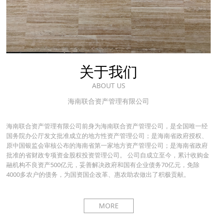
关于我们
ABOUT US
海南联合资产管理有限公司
海南联合资产管理有限公司前身为海南联合资产管理公司，是全国唯一经
国务院办公厅发文批准成立的地方性资产管理公司；是海南省政府授权、
原中国银监会审核公布的海南省第一家地方资产管理公司；是海南省政府
批准的省财政专项资金股权投资管理公司。 公司自成立至今，累计收购金
融机构不良资产500亿元，妥善解决政府和国有企业债务70亿元，免除
4000多农户的债务，为国资国企改革、惠农助农做出了积极贡献。
MORE