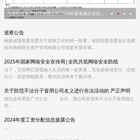
海南联合资产管理有限公司2024年度省属企业负责人薪酬信息披露表
巡察公告
根据省国资委党委关于巡察工作的统一部署，省国资委党委派出巡察
组对海南联合资产管理有限公司党委开展常规...
2025年国家网络安全宣传周|全民共筑网络安全防线
当下，互联网已深度融入生活的每一处角落，无论是移动支付、在线
办公，还是智能家居，都为生活带来了极大便...
关于防范不法分子冒用公司名义进行非法活动的 严正声明
致社会各界及广大公众： 近日，我公司发现有不法分子冒用我公
司...
2024年度工资分配信息披露公告
...