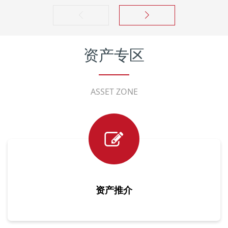
资产专区
ASSET ZONE
资产推介