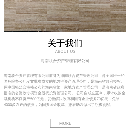
关于我们
ABOUT US
海南联合资产管理有限公司
海南联合资产管理有限公司前身为海南联合资产管理公司，是全国唯一经
国务院办公厅发文批准成立的地方性资产管理公司；是海南省政府授权、
原中国银监会审核公布的海南省第一家地方资产管理公司；是海南省政府
批准的省财政专项资金股权投资管理公司。 公司自成立至今，累计收购金
融机构不良资产500亿元，妥善解决政府和国有企业债务70亿元，免除
4000多农户的债务，为国资国企改革、惠农助农做出了积极贡献。
MORE