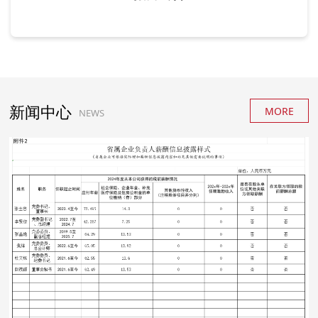
新闻中心
MORE
NEWS