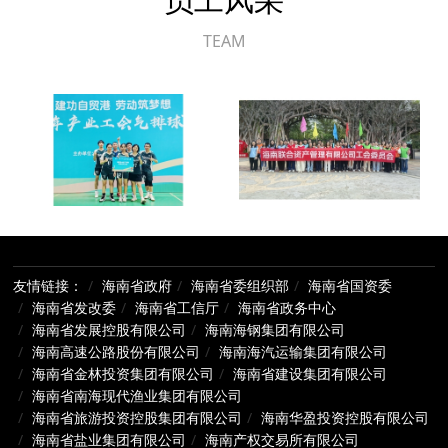
TEAM
友情链接：
海南省政府
海南省委组织部
海南省国资委
海南省发改委
海南省工信厅
海南省政务中心
海南省发展控股有限公司
海南海钢集团有限公司
海南高速公路股份有限公司
海南海汽运输集团有限公司
海南省金林投资集团有限公司
海南省建设集团有限公司
海南省南海现代渔业集团有限公司
海南省旅游投资控股集团有限公司
海南华盈投资控股有限公司
海南省盐业集团有限公司
海南产权交易所有限公司