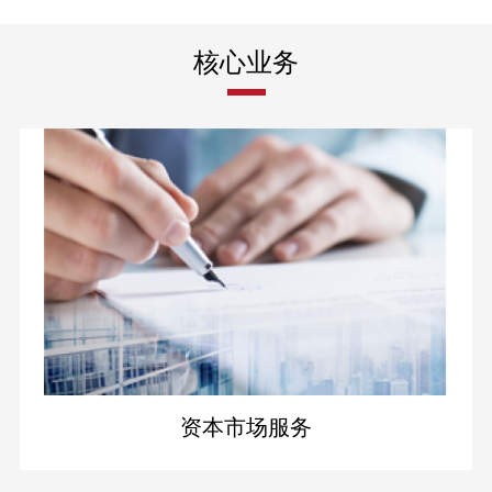
核心业务
资本市场服务