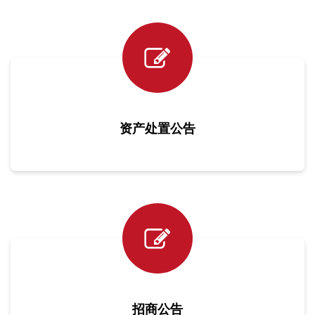
资产处置公告
招商公告